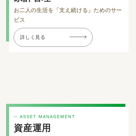
お二人の生活を「支え続ける」ためのサー
ビス
詳しく見る
ASSET MANAGEMENT
資産運用