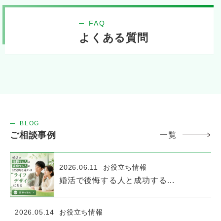
FAQ
よくある質問
BLOG
ご相談事例
一覧
2026.06.11
お役立ち情報
婚活で後悔する人と成功する人の決定的な違いは“ライフデザイン”にある
2026.05.14
お役立ち情報