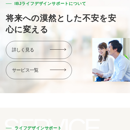
IBJライフデザインサポートについて
将来への漠然とした
不安を安
心に変える
詳しく見る
サービス一覧
SERVICE
ライフデザインサポート