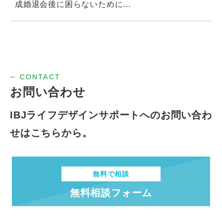
成婚退会後に困らないために｜独身の今から始めるお金の準備
CONTACT
お問い合わせ
IBJライフデザインサポートへの
お問い合わ
せはこちらから。
無料で相談
無料相談フォーム