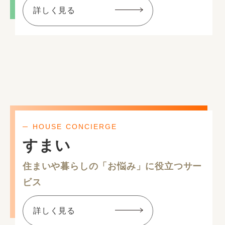
詳しく見る
HOUSE CONCIERGE
すまい
住まいや暮らしの「お悩み」に役立つサー
ビス
詳しく見る