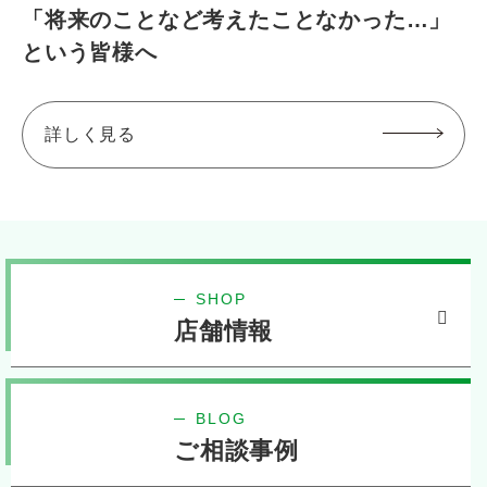
「将来のことなど考えたことなかった…」
という皆様へ
詳しく見る
SHOP
店舗情報
BLOG
ご相談事例