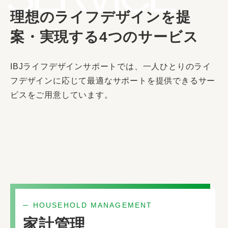
理想のライフデザインを提
案・実現する4つのサービス
IBJライフデザインサポートでは、一人ひとりのライ
フデザインに応じて最適なサポートを提供できるサー
ビスをご用意しています。
HOUSEHOLD MANAGEMENT
家計管理