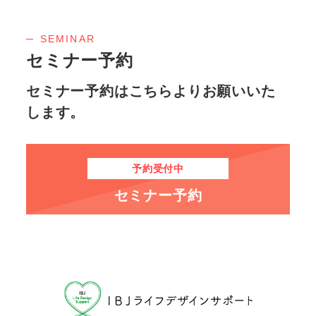
SEMINAR
セミナー予約
セミナー予約はこちらよりお願いいた
します。
予約受付中
セミナー予約