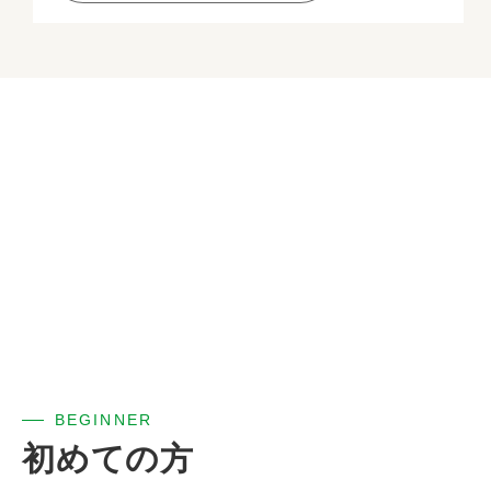
BEGINNER
初めての方