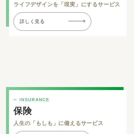
ライフデザインを「現実」にするサービス
詳しく見る
INSURANCE
保険
人生の「もしも」に備えるサービス