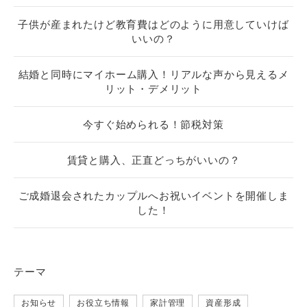
子供が産まれたけど教育費はどのように用意していけば
いいの？
結婚と同時にマイホーム購入！リアルな声から見えるメ
リット・デメリット
今すぐ始められる！節税対策
賃貸と購入、正直どっちがいいの？
ご成婚退会されたカップルへお祝いイベントを開催しま
した！
テーマ
お知らせ
お役立ち情報
家計管理
資産形成