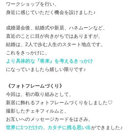
ワークショップを行い、
身近に感じていただく機会を設けました♪
成婚退会後、結婚式や新居、ハネムーンなど、
直近のことに目が向きがちではありますが、
結婚は、2人で歩む人生のスタート地点です。
これをきっかけに、
より具体的な『将来』を考えるきっかけ
になっていましたら嬉しい限りです♪
《フォトフレームづくり》
今回は、初の取り組みとして、
新居に飾れるフォトフレームづくりをしました♡
撮影したチェキフィルムと、
お互いへのメッセージカードをはさみ、
世界に1つだけの、カタチに残る思い出
ができました♪