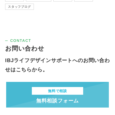
スタッフブログ
CONTACT
お問い合わせ
IBJライフデザインサポートへの
お問い合わ
せはこちらから。
無料で相談
無料相談フォーム