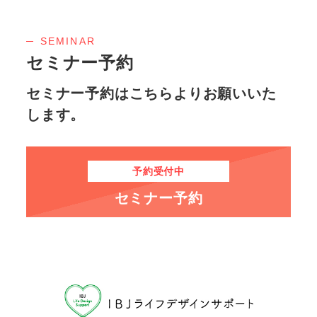
SEMINAR
セミナー予約
セミナー予約はこちらよりお願いいた
します。
予約受付中
セミナー予約