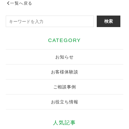
一覧へ戻る
CATEGORY
お知らせ
お客様体験談
ご相談事例
お役立ち情報
人気記事