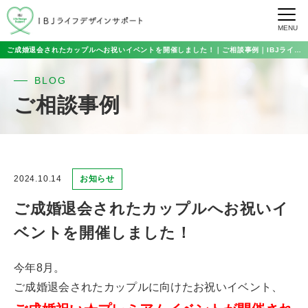
MENU
ご成婚退会されたカップルへお祝いイベントを開催しました！｜ご相談事例｜IBJライフデザインサポート
BLOG
ご相談事例
2024.10.14
お知らせ
ご成婚退会されたカップルへお祝いイ
ベントを開催しました！
今年8月。
ご成婚退会されたカップルに向けたお祝いイベント、