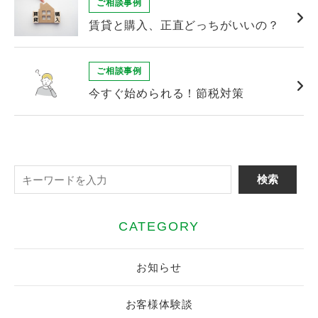
ご相談事例
賃貸と購入、正直どっちがいいの？
ご相談事例
今すぐ始められる！節税対策
CATEGORY
お知らせ
お客様体験談