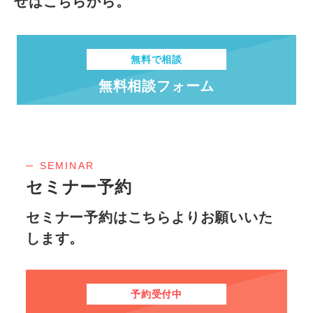
せはこちらから。
無料で相談
無料相談フォーム
SEMINAR
セミナー予約
セミナー予約はこちらよりお願いいた
します。
予約受付中