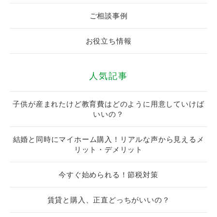
ご相談事例
お役立ち情報
人気記事
子供が産まれたけど教育費はどのように用意していけば
いいの？
結婚と同時にマイホーム購入！リアルな声から見えるメ
リット・デメリット
今すぐ始められる！節税対策
賃貸と購入、正直どっちがいいの？