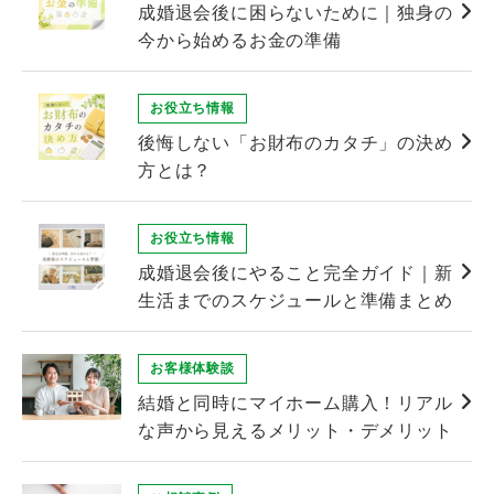
成婚退会後に困らないために｜独身の
今から始めるお金の準備
お役立ち情報
後悔しない「お財布のカタチ」の決め
方とは？
お役立ち情報
成婚退会後にやること完全ガイド｜新
生活までのスケジュールと準備まとめ
お客様体験談
結婚と同時にマイホーム購入！リアル
な声から見えるメリット・デメリット