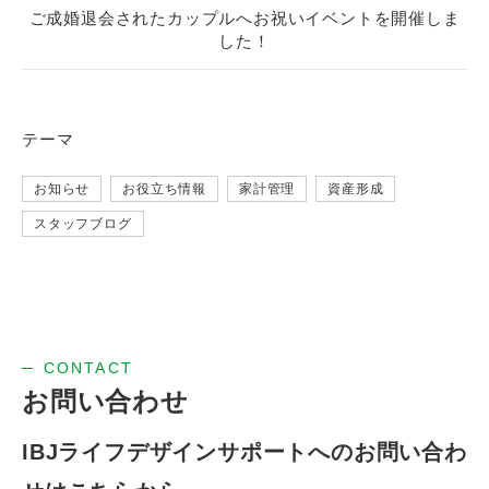
ご成婚退会されたカップルへお祝いイベントを開催しま
した！
テーマ
お知らせ
お役立ち情報
家計管理
資産形成
スタッフブログ
CONTACT
お問い合わせ
IBJライフデザインサポートへの
お問い合わ