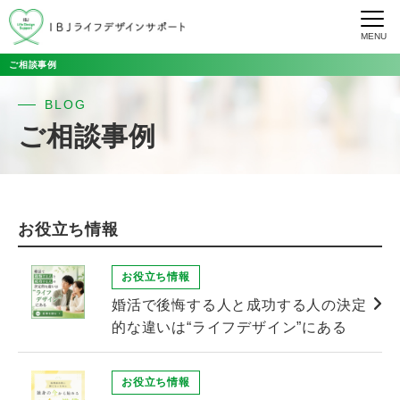
MENU
ご相談事例
BLOG
ご相談事例
お役立ち情報
お役立ち情報
婚活で後悔する人と成功する人の決定
的な違いは“ライフデザイン”にある
お役立ち情報